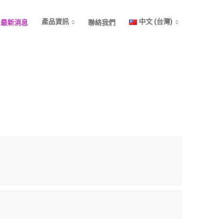
產品資訊
中文 (台灣)
最新消息
聯絡我們