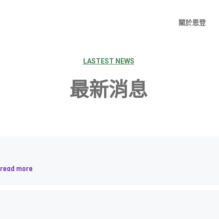
關於恩登
LASTEST NEWS
最新消息