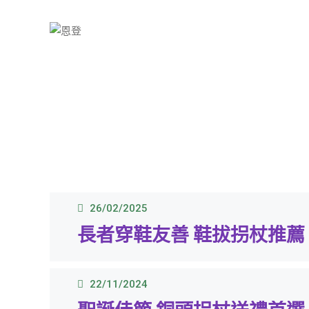
26/02/2025
長者穿鞋友善 鞋拔拐杖推薦
22/11/2024