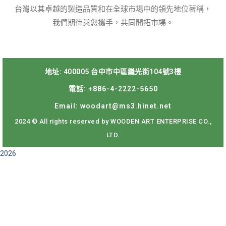
台灣以其卓越的製造品質和在全球市場中的領先地位著稱，
我們期待與您攜手，共同開拓市場。
地址: 400005 台中市中區繼光街104號3樓
電話: +886-4-2222-5650
Email: woodart@ms3.hinet.net
2024 © All rights reserved by WOODEN ART ENTERPRISE CO.,
LTD.
2026