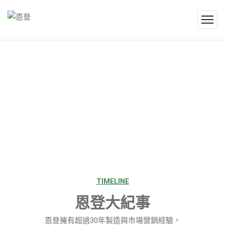
TIMELINE
恩登大紀事
恩登擁有超過30年製造與市場營銷經驗，