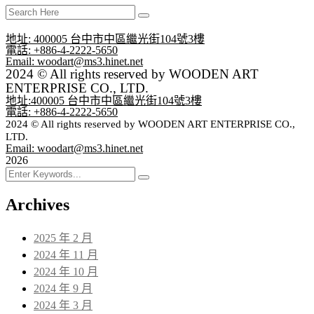
地址: 400005 台中市中區繼光街104號3樓
電話: +886-4-2222-5650
Email: woodart@ms3.hinet.net
2024 © All rights reserved by WOODEN ART
ENTERPRISE CO., LTD.
地址:400005 台中市中區繼光街104號3樓
電話: +886-4-2222-5650
2024 © All rights reserved by WOODEN ART ENTERPRISE CO.,
LTD.
Email: woodart@ms3.hinet.net
2026
Archives
2025 年 2 月
2024 年 11 月
2024 年 10 月
2024 年 9 月
2024 年 3 月