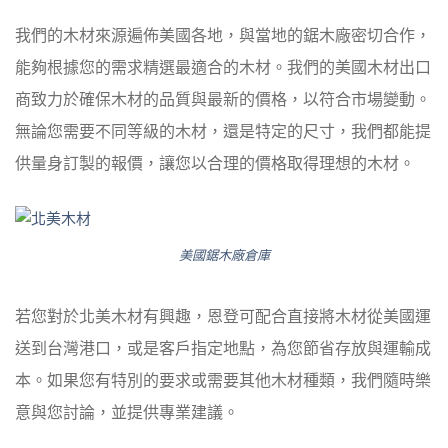
我們的木材來源遍佈美國各地，與當地的鋸木廠密切合作，
能夠根據您的需求精選最適合的木材。我們的美國木材出口
商致力於確保木材的品質與最新的價格，以符合市場變動。
無論您需要不同等級的木材，還是特定的尺寸，我們都能提
供量身訂製的報價，讓您以合理的價格取得理想的木材。
美國鋸木廠倉庫
若您對於北美木材有興趣，恩登可配合直接將木材從美國運
送到台灣港口，或是客戶指定地點，為您節省存放與運輸成
本。如果您有特別的要求或需要其他木材種類，我們隨時樂
意與您討論，並提供專業建議。