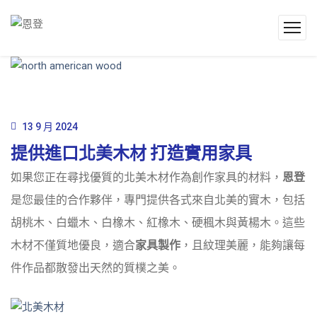
13 9 月 2024
提供進口北美木材 打造實用家具
如果您正在尋找優質的北美木材作為創作家具的材料，
恩登
是您最佳的合作夥伴，專門提供各式來自北美的實木，包括
胡桃木、白蠟木、白橡木、紅橡木、硬楓木與黃楊木。這些
木材不僅質地優良，適合
家具製作
，且紋理美麗，能夠讓每
件作品都散發出天然的質樸之美。