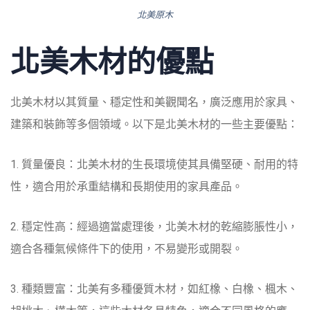
北美原木
北美木材的優點
北美木材以其質量、穩定性和美觀聞名，廣泛應用於家具、
建築和裝飾等多個領域。以下是北美木材的一些主要優點：
1. 質量優良：北美木材的生長環境使其具備堅硬、耐用的特
性，適合用於承重結構和長期使用的家具產品。
2. 穩定性高：經過適當處理後，北美木材的乾縮膨脹性小，
適合各種氣候條件下的使用，不易變形或開裂。
3. 種類豐富：北美有多種優質木材，如紅橡、白橡、楓木、